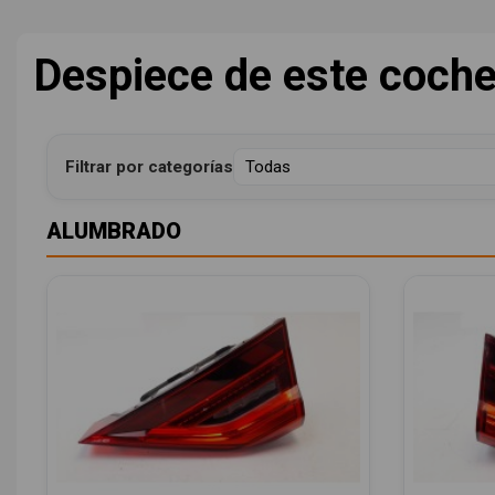
Despiece de este coch
Filtrar por categorías
ALUMBRADO