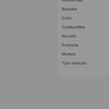
Kilometraje
Bastidor
Color
Combustible
Versión
Potencia
Modelo
Tipo vehículo