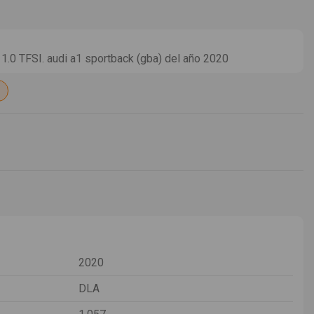
0 TFSI. audi a1 sportback (gba) del año 2020
2020
DLA