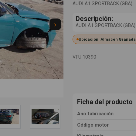
AUDI A1 SPORTBACK (GBA)
Descripción:
›
AUDI A1 SPORTBACK (GBA) 1.
Ubicación: Almacén Granada
VFU
10390
Ficha del producto
Año fabricación
Código motor