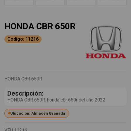
HONDA CBR 650R
Codigo: 11216
HONDA CBR 650R
Descripción:
HONDA CBR 650R. honda cbr 650r del año 2022
Ubicación: Almacén Granada
VFU
11216