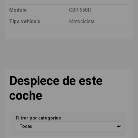
Modelo
CBR 650R
Tipo vehículo
Motocicleta
Despiece de este
coche
Filtrar por categorías