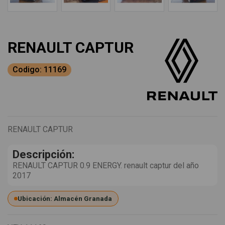
RENAULT CAPTUR
Codigo: 11169
RENAULT CAPTUR
Descripción:
RENAULT CAPTUR 0.9 ENERGY. renault captur del año
2017
Ubicación: Almacén Granada