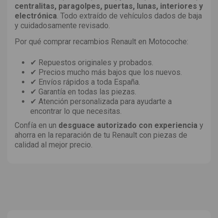
centralitas, paragolpes, puertas, lunas, interiores y
electrónica
. Todo extraído de vehículos dados de baja
y cuidadosamente revisado.
Por qué comprar recambios Renault en Motocoche:
✔ Repuestos originales y probados.
✔ Precios mucho más bajos que los nuevos.
✔ Envíos rápidos a toda España.
✔ Garantía en todas las piezas.
✔ Atención personalizada para ayudarte a
encontrar lo que necesitas.
Confía en un
desguace autorizado con experiencia
y
ahorra en la reparación de tu Renault con piezas de
calidad al mejor precio.