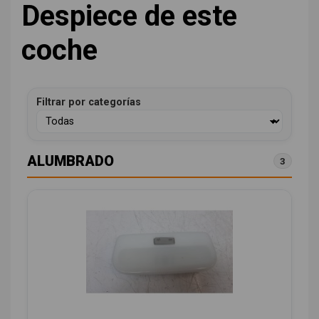
Despiece de este
coche
Filtrar por categorías
ALUMBRADO
3