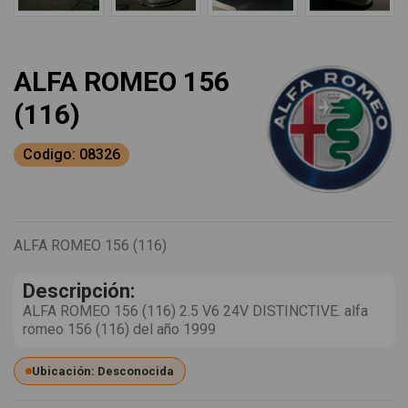
ALFA ROMEO 156
(116)
Codigo: 08326
ALFA ROMEO 156 (116)
Descripción:
ALFA ROMEO 156 (116) 2.5 V6 24V DISTINCTIVE. alfa
romeo 156 (116) del año 1999
Ubicación: Desconocida