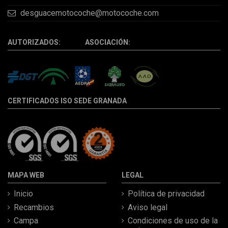
desguacemotocoche@motocoche.com
AUTORIZADOS: ASOCIACIÓN:
CERTIFICADOS ISO SEDE GRANADA
MAPA WEB
LEGAL
Inicio
Política de privacidad
Recambios
Aviso legal
Campa
Condiciones de uso de la