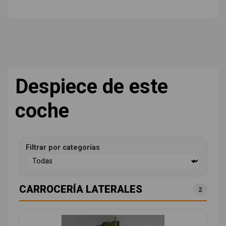
Despiece de este
coche
Filtrar por categorías
CARROCERÍA LATERALES
2