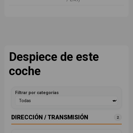
Despiece de este
coche
Filtrar por categorías
DIRECCIÓN / TRANSMISIÓN
2