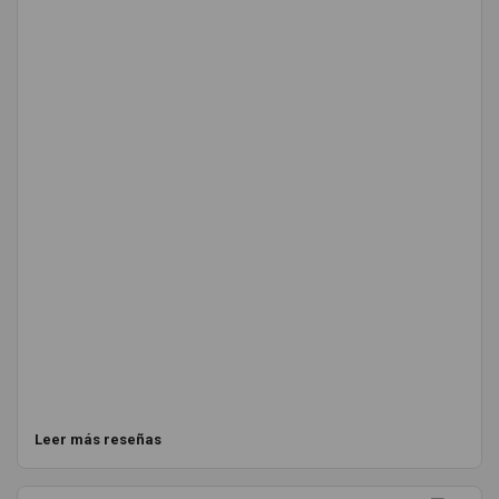
Leer más reseñas