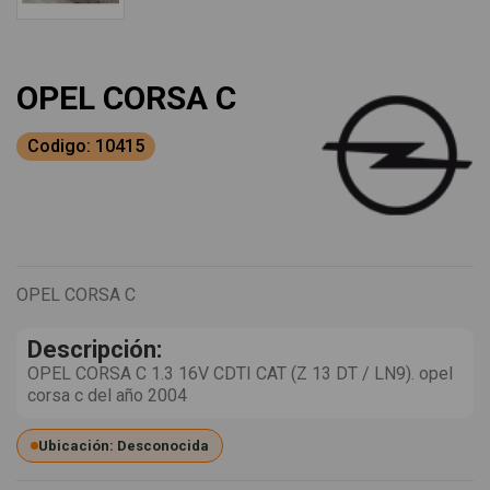
OPEL CORSA C
Codigo: 10415
OPEL CORSA C
Descripción:
OPEL CORSA C 1.3 16V CDTI CAT (Z 13 DT / LN9). opel
corsa c del año 2004
Ubicación: Desconocida