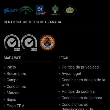
CERTIFICADOS ISO SEDE GRANADA
MAPA WEB
LEGAL
Inicio
Política de privacidad
Recambios
Aviso legal
Campa
Condiciones de uso de la
web
Conócenos
Política de cookies
Marcas
Condiciones de compra
Bajas
Condiciones de
Pago TPV
devoluciones y de