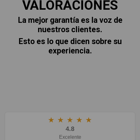
VALORACIONES
La mejor garantía es la voz de
nuestros clientes.
Esto es lo que dicen sobre su
experiencia.
★
★
★
★
★
4.8
Excelente