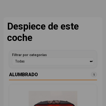
Despiece de este
coche
Filtrar por categorías
ALUMBRADO
1