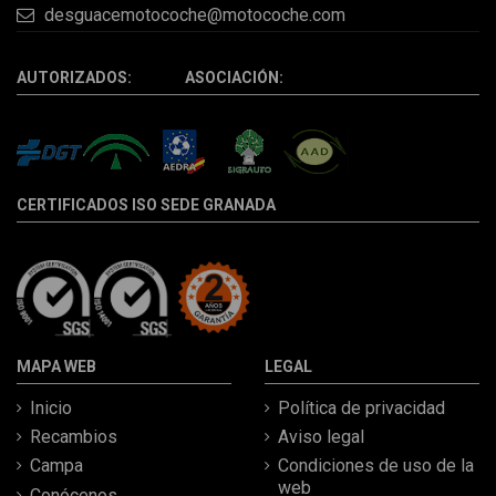
desguacemotocoche@motocoche.com
AUTORIZADOS: ASOCIACIÓN:
CERTIFICADOS ISO SEDE GRANADA
MAPA WEB
LEGAL
Inicio
Política de privacidad
Recambios
Aviso legal
Campa
Condiciones de uso de la
web
Conócenos