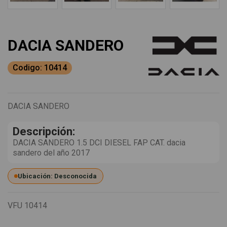
DACIA SANDERO
Codigo: 10414
DACIA SANDERO
Descripción:
DACIA SANDERO 1.5 DCI DIESEL FAP CAT. dacia
sandero del año 2017
Ubicación: Desconocida
VFU
10414