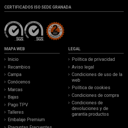
CERTIFICADOS ISO SEDE GRANADA
MAPA WEB
LEGAL
Inicio
Política de privacidad
Recambios
Aviso legal
Campa
Condiciones de uso de la
web
Conócenos
Política de cookies
Marcas
Condiciones de compra
Bajas
Condiciones de
Pago TPV
devoluciones y de
Talleres
garantía productos
Embalaje Premium
Preguntas Frecuentes