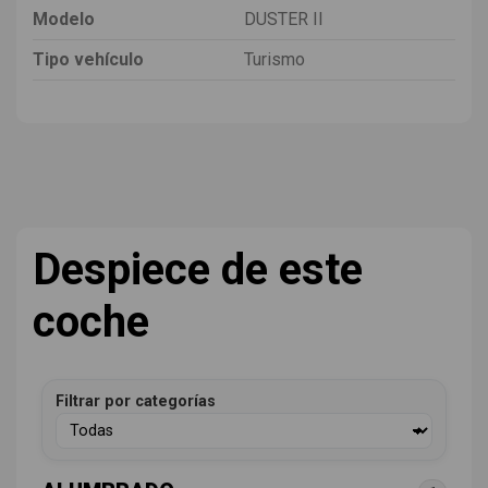
Modelo
DUSTER II
Tipo vehículo
Turismo
Despiece de este
coche
Filtrar por categorías