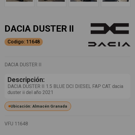
DACIA DUSTER II
Codigo: 11648
DACIA DUSTER II
Descripción:
DACIA DUSTER II 1.5 BLUE DCI DIESEL FAP CAT. dacia
duster ii del año 2021
Ubicación: Almacén Granada
VFU
11648