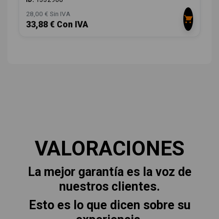
28,00 € Sin IVA
33,88 € Con IVA
VALORACIONES
La mejor garantía es la voz de
nuestros clientes.
Esto es lo que dicen sobre su