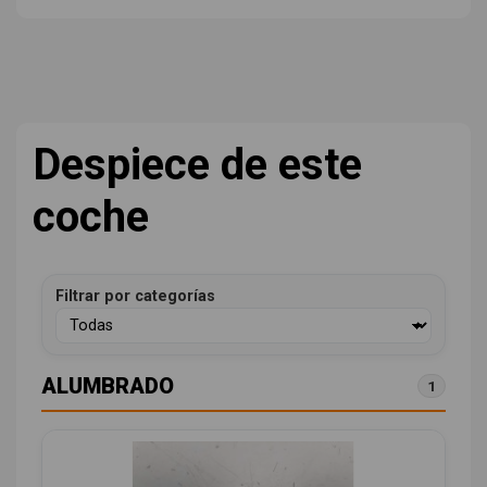
Despiece de este
coche
Filtrar por categorías
ALUMBRADO
1