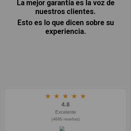
La mejor garantía es la voz de
nuestros clientes.
Esto es lo que dicen sobre su
experiencia.
★
★
★
★
★
4.8
Excelente
(4685 reseñas)