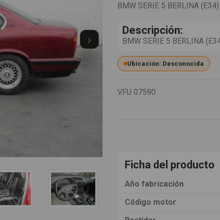
BMW SERIE 5 BERLINA (E34)
Descripción:
›
BMW SERIE 5 BERLINA (E34) 
Ubicación: Desconocida
VFU
07590
Ficha del producto
Año fabricación
Código motor