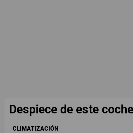
Despiece de este coch
CLIMATIZACIÓN