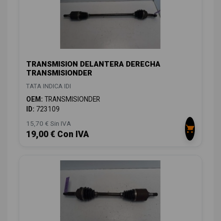
TRANSMISION DELANTERA DERECHA
TRANSMISIONDER
TATA INDICA IDI
OEM:
TRANSMISIONDER
ID:
723109
15,70 € Sin IVA
19,00 € Con IVA