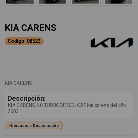
KIA CARENS
Codigo: 08623
KIA CARENS
Descripción:
KIA CARENS 2.0 TURBODIESEL CAT. kia carens del año
2003
Ubicación: Desconocida