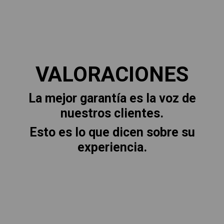
VALORACIONES
La mejor garantía es la voz de
nuestros clientes.
Esto es lo que dicen sobre su
experiencia.