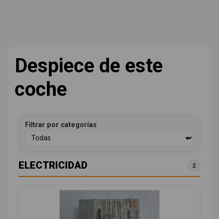
Despiece de este
coche
Filtrar por categorías
ELECTRICIDAD
2