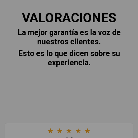
VALORACIONES
La mejor garantía es la voz de
nuestros clientes.
Esto es lo que dicen sobre su
experiencia.
★
★
★
★
★