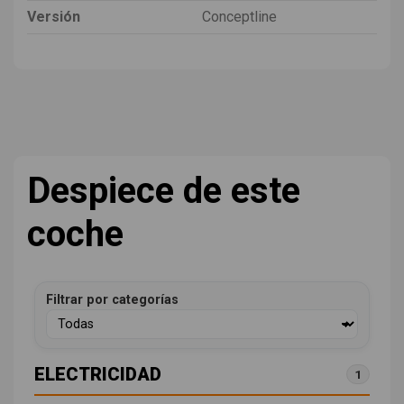
Versión
Conceptline
Despiece de este
coche
Filtrar por categorías
ELECTRICIDAD
1