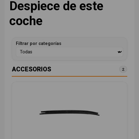
Despiece de este
coche
Filtrar por categorías
ACCESORIOS
2