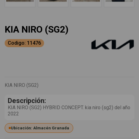
KIA NIRO (SG2)
Codigo: 11476
KIA NIRO (SG2)
Descripción:
KIA NIRO (SG2) HYBRID CONCEPT. kia niro (sg2) del año
2022
Ubicación: Almacén Granada