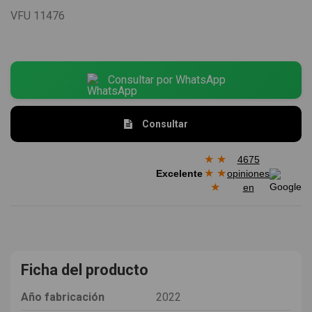
VFU
11476
Consultar por WhatsApp
Consultar
★
★
4675
★
★
Excelente
opiniones
★
en
Ficha del producto
Año fabricación
2022