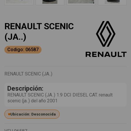
RENAULT SCENIC
(JA..)
Codigo: 06587
RENAULT SCENIC (JA..)
Descripción:
RENAULT SCENIC (JA..) 1.9 DCI DIESEL CAT. renault
scenic (ja..) del año 2001
Ubicación: Desconocida