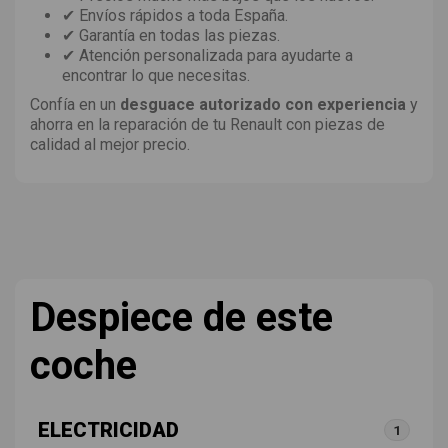
✔ Envíos rápidos a toda España.
✔ Garantía en todas las piezas.
✔ Atención personalizada para ayudarte a
encontrar lo que necesitas.
Confía en un
desguace autorizado con experiencia
y
ahorra en la reparación de tu Renault con piezas de
calidad al mejor precio.
Despiece de este
coche
ELECTRICIDAD
1