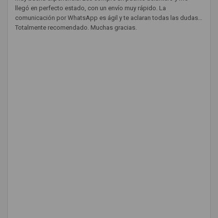
llegó en perfecto estado, con un envío muy rápido. La
comunicación por WhatsApp es ágil y te aclaran todas las dudas.
Totalmente recomendado. Muchas gracias.