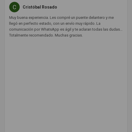
Cristóbal Rosado
Muy buena experiencia. Les compré un puente delantero y me
llegó en perfecto estado, con un envío muy rápido. La
comunicación por WhatsApp es ágil y te aclaran todas las dudas.
Totalmente recomendado. Muchas gracias.