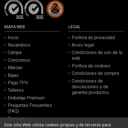
MAPA WEB
LEGAL
Inicio
Política de privacidad
Recambios
Aviso legal
Campa
Condiciones de uso de la
web
Conócenos
Política de cookies
Marcas
Condiciones de compra
Bajas
Condiciones de
Pago TPV
devoluciones y de
Talleres
garantía productos
Embalaje Premium
Preguntas Frecuentes
(FAQ)
Contacto
Este sitio Web utiliza cookies propias y de terceros para