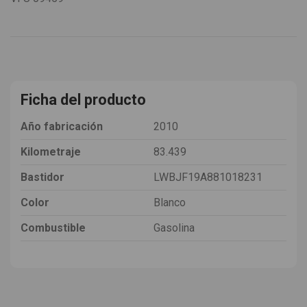
Ficha del producto
Año fabricación
2010
Kilometraje
83.439
Bastidor
LWBJF19A881018231
Color
Blanco
Combustible
Gasolina