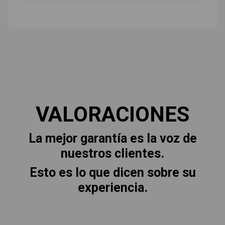
VALORACIONES
La mejor garantía es la voz de
nuestros clientes.
Esto es lo que dicen sobre su
experiencia.