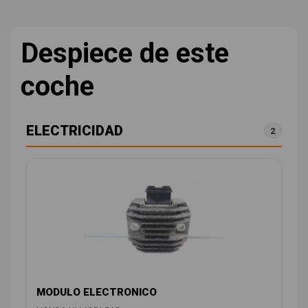
Despiece de este
coche
ELECTRICIDAD
2
MODULO ELECTRONICO