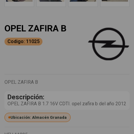
OPEL ZAFIRA B
Codigo: 11025
OPEL ZAFIRA B
Descripción:
OPEL ZAFIRA B 1.7 16V CDTI. opel zafira b del año 2012
Ubicación: Almacén Granada