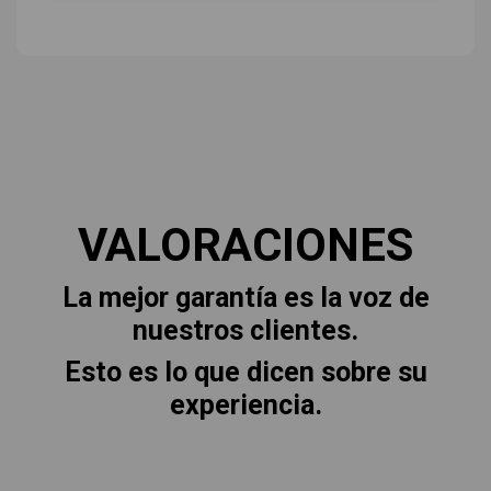
VALORACIONES
La mejor garantía es la voz de
nuestros clientes.
Esto es lo que dicen sobre su
experiencia.