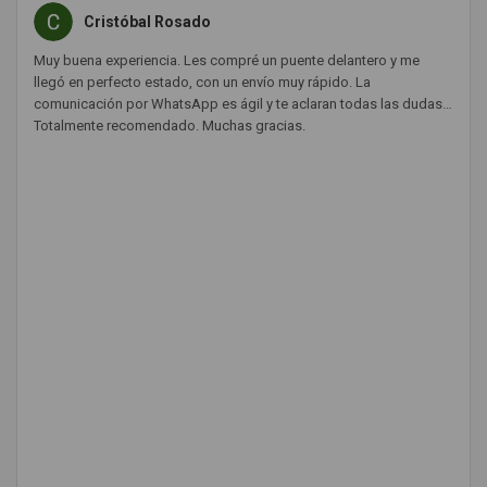
Cristóbal Rosado
Muy buena experiencia. Les compré un puente delantero y me
llegó en perfecto estado, con un envío muy rápido. La
comunicación por WhatsApp es ágil y te aclaran todas las dudas.
Totalmente recomendado. Muchas gracias.