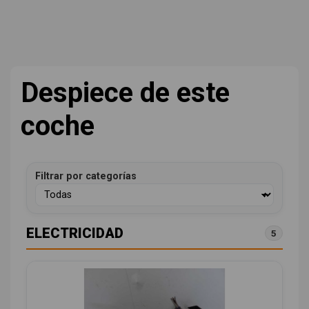
Despiece de este
coche
Filtrar por categorías
ELECTRICIDAD
5