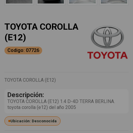
TOYOTA COROLLA
(E12)
Codigo: 07726
TOYOTA COROLLA (E12)
Descripción:
TOYOTA COROLLA (E12) 1.4 D-4D TERRA BERLINA.
toyota corolla (e12) del año 2005
Ubicación: Desconocida