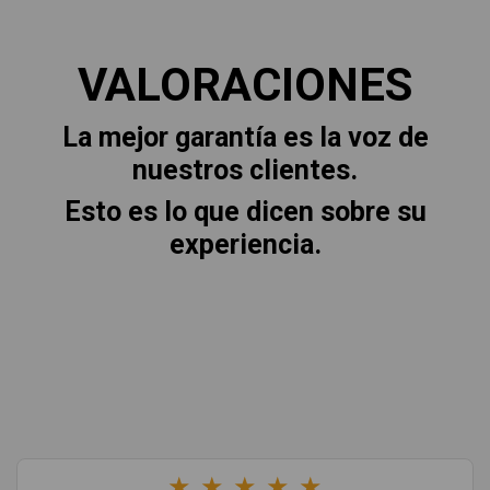
VALORACIONES
La mejor garantía es la voz de
nuestros clientes.
Esto es lo que dicen sobre su
experiencia.
★
★
★
★
★