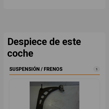
Despiece de este
coche
SUSPENSIÓN / FRENOS
1