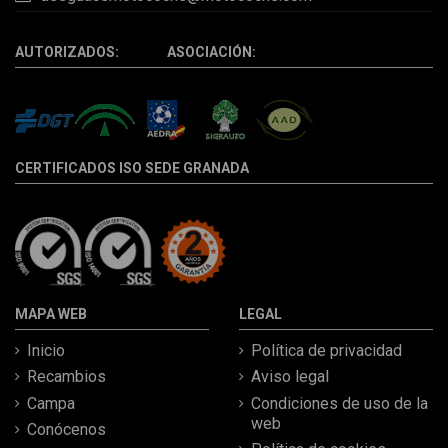
AUTORIZADOS: ASOCIACIÓN:
CERTIFICADOS ISO SEDE GRANADA
MAPA WEB
LEGAL
Inicio
Política de privacidad
Recambios
Aviso legal
Campa
Condiciones de uso de la
web
Conócenos