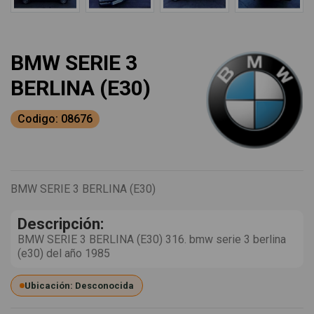
BMW SERIE 3
BERLINA (E30)
Codigo: 08676
BMW SERIE 3 BERLINA (E30)
Descripción:
BMW SERIE 3 BERLINA (E30) 316. bmw serie 3 berlina
(e30) del año 1985
Ubicación: Desconocida