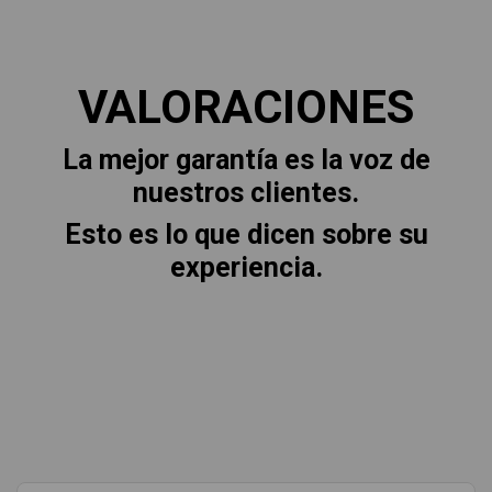
VALORACIONES
La mejor garantía es la voz de
nuestros clientes.
Esto es lo que dicen sobre su
experiencia.