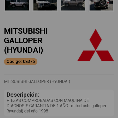
MITSUBISHI
GALLOPER
(HYUNDAI)
Codigo: 08376
MITSUBISHI GALLOPER (HYUNDAI)
Descripción:
PIEZAS COMPROBADAS CON MAQUINA DE
DIAGNOSIS.GARANTIA DE 1 AÑO . mitsubishi galloper
(hyundai) del año 1998