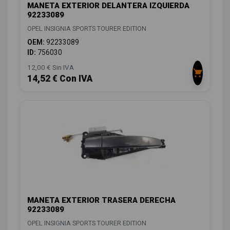
MANETA EXTERIOR DELANTERA IZQUIERDA
92233089
OPEL INSIGNIA SPORTS TOURER EDITION
OEM:
92233089
ID:
756030
12,00 € Sin IVA
14,52 € Con IVA
MANETA EXTERIOR TRASERA DERECHA
92233089
OPEL INSIGNIA SPORTS TOURER EDITION