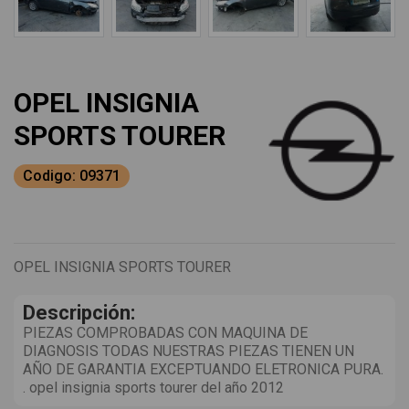
OPEL INSIGNIA
SPORTS TOURER
Codigo: 09371
OPEL INSIGNIA SPORTS TOURER
Descripción:
PIEZAS COMPROBADAS CON MAQUINA DE
DIAGNOSIS TODAS NUESTRAS PIEZAS TIENEN UN
AÑO DE GARANTIA EXCEPTUANDO ELETRONICA PURA.
. opel insignia sports tourer del año 2012