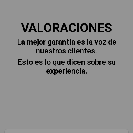
VALORACIONES
La mejor garantía es la voz de
nuestros clientes.
Esto es lo que dicen sobre su
experiencia.