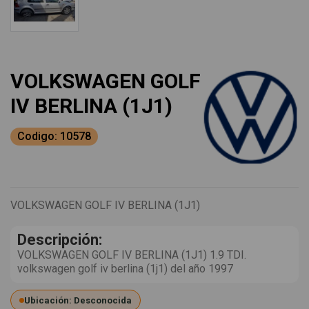
VOLKSWAGEN GOLF
IV BERLINA (1J1)
Codigo: 10578
VOLKSWAGEN GOLF IV BERLINA (1J1)
Descripción:
VOLKSWAGEN GOLF IV BERLINA (1J1) 1.9 TDI.
volkswagen golf iv berlina (1j1) del año 1997
Ubicación: Desconocida