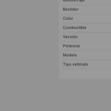
Kilometraje
Bastidor
Color
Combustible
Versión
Potencia
Modelo
Tipo vehículo