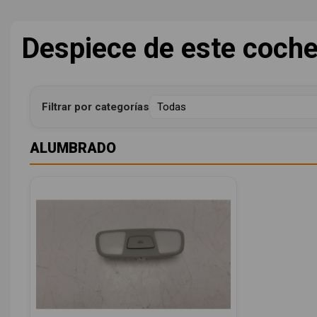
Despiece de este coch
Filtrar por categorías
ALUMBRADO