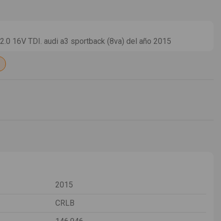
0 16V TDI. audi a3 sportback (8va) del año 2015
2015
CRLB