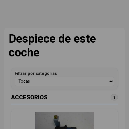
Despiece de este
coche
Filtrar por categorías
ACCESORIOS
1