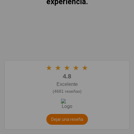
experiencia.
★
★
★
★
★
4.8
Excelente
(4681 reseñas)
Dejar una reseña