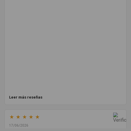
Leer más reseñas
★
★
★
★
★
17/06/2026