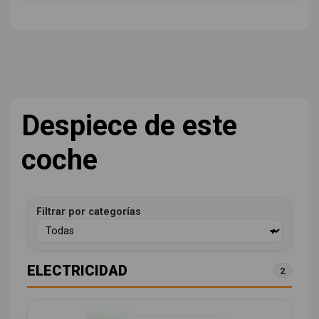
Despiece de este
coche
Filtrar por categorías
ELECTRICIDAD
2