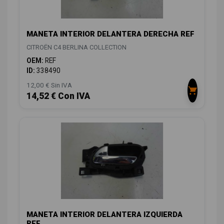
MANETA INTERIOR DELANTERA DERECHA REF
CITROËN C4 BERLINA COLLECTION
OEM:
REF
ID:
338490
12,00 € Sin IVA
14,52 € Con IVA
MANETA INTERIOR DELANTERA IZQUIERDA
REF