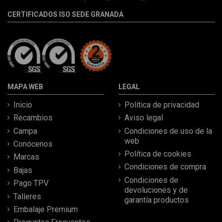
CERTIFICADOS ISO SEDE GRANADA
MAPA WEB
LEGAL
Inicio
Política de privacidad
Recambios
Aviso legal
Campa
Condiciones de uso de la
web
Conócenos
Política de cookies
Marcas
Condiciones de compra
Bajas
Condiciones de
Pago TPV
devoluciones y de
Talleres
garantía productos
Embalaje Premium