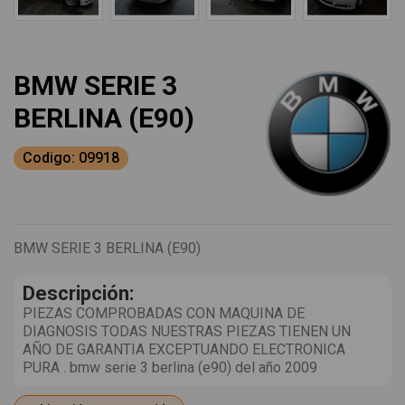
BMW SERIE 3
BERLINA (E90)
Codigo: 09918
BMW SERIE 3 BERLINA (E90)
Descripción:
PIEZAS COMPROBADAS CON MAQUINA DE
DIAGNOSIS TODAS NUESTRAS PIEZAS TIENEN UN
AÑO DE GARANTIA EXCEPTUANDO ELECTRONICA
PURA . bmw serie 3 berlina (e90) del año 2009