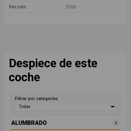
Versión
320d
Despiece de este
coche
Filtrar por categorías
ALUMBRADO
2