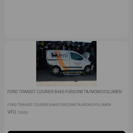
FORD TRANSIT COURIER B460 FURGONETA/MONOVOLUMEN
FORD TRANSIT COURIER B460 FURGONETA/MONOVOLUMEN
VFU
12630