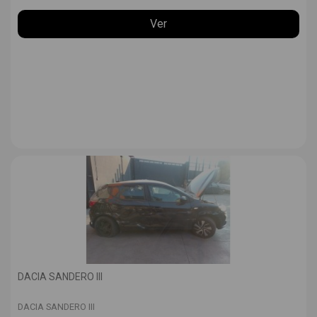
Ver
DACIA SANDERO III
DACIA SANDERO III