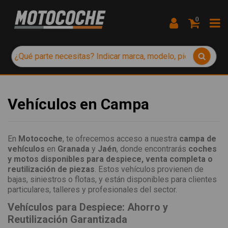
0
Vehículos en Campa
En
Motocoche
, te ofrecemos acceso a nuestra
campa de
vehículos
en
Granada
y
Jaén
, donde encontrarás
coches
y motos disponibles para despiece, venta completa o
reutilización de piezas
. Estos vehículos provienen de
bajas, siniestros o flotas, y están disponibles para clientes
particulares, talleres y profesionales del sector.
Vehículos para Despiece: Ahorro y
Reutilización Garantizada