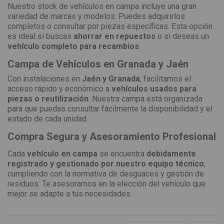
Nuestro stock de vehículos en campa incluye una gran
variedad de marcas y modelos. Puedes adquirirlos
completos o consultar por piezas específicas. Esta opción
es ideal si buscas
ahorrar en repuestos
o si deseas un
vehículo completo para recambios
.
Campa de Vehículos en Granada y Jaén
Con instalaciones en
Jaén y Granada
, facilitamos el
acceso rápido y económico a
vehículos usados para
piezas o reutilización
. Nuestra campa está organizada
para que puedas consultar fácilmente la disponibilidad y el
estado de cada unidad.
Compra Segura y Asesoramiento Profesional
Cada
vehículo en campa
se encuentra
debidamente
registrado y gestionado por nuestro equipo técnico
,
cumpliendo con la normativa de desguaces y gestión de
residuos. Te asesoramos en la elección del vehículo que
mejor se adapte a tus necesidades.