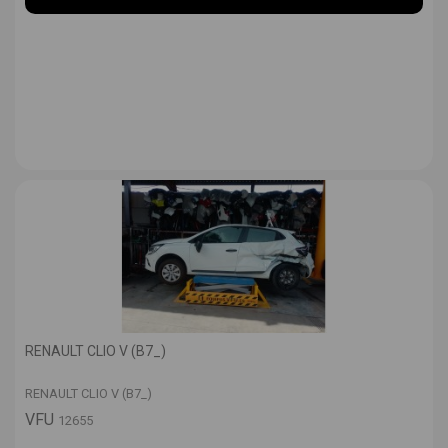
RENAULT CLIO V (B7_)
RENAULT CLIO V (B7_)
VFU
12655