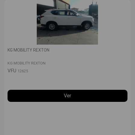
KG MOBILITY REXTON
KG MOBILITY REXTON
VFU
12625
Ver