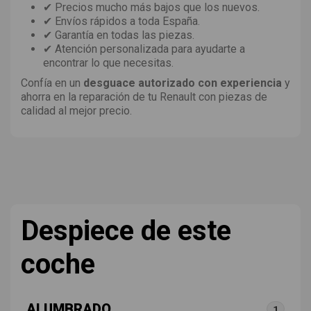
✔ Precios mucho más bajos que los nuevos.
✔ Envíos rápidos a toda España.
✔ Garantía en todas las piezas.
✔ Atención personalizada para ayudarte a
encontrar lo que necesitas.
Confía en un
desguace autorizado con experiencia
y
ahorra en la reparación de tu Renault con piezas de
calidad al mejor precio.
Despiece de este
coche
ALUMBRADO
1