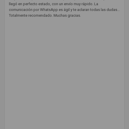
llegó en perfecto estado, con un envío muy rápido. La
comunicación por WhatsApp es ágil y te aclaran todas las dudas.
Totalmente recomendado. Muchas gracias.