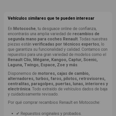
Vehículos similares que te pueden interesar
En
Motocoche
, tu desguace online de confianza,
encontrarás una amplia variedad de
recambios de
segunda mano para coches Renault
. Todas nuestras
piezas están
verificadas por técnicos expertos
, lo
que garantiza su funcionalidad y calidad. Contamos con
repuestos para una gran variedad de modelos como el
Renault Clio, Mégane, Kangoo, Captur, Scenic,
Laguna, Twingo, Espace, Zoe y más
.
Disponemos de
motores, cajas de cambio,
alternadores, turbos, faros, pilotos, retrovisores,
centralitas, paragolpes, puertas, lunas, interiores y
electrónica
. Todo extraído de vehículos dados de baja
y cuidadosamente revisado.
Por qué comprar recambios Renault en Motocoche:
✔ Repuestos originales y probados.