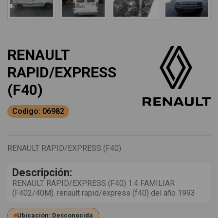
RENAULT
RAPID/EXPRESS
(F40)
Codigo: 06982
RENAULT RAPID/EXPRESS (F40)
Descripción:
RENAULT RAPID/EXPRESS (F40) 1.4 FAMILIAR
(F402/40M). renault rapid/express (f40) del año 1993
Ubicación: Desconocida