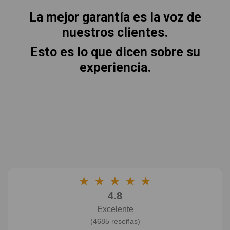
La mejor garantía es la voz de
nuestros clientes.
Esto es lo que dicen sobre su
experiencia.
★
★
★
★
★
4.8
Excelente
(4685 reseñas)