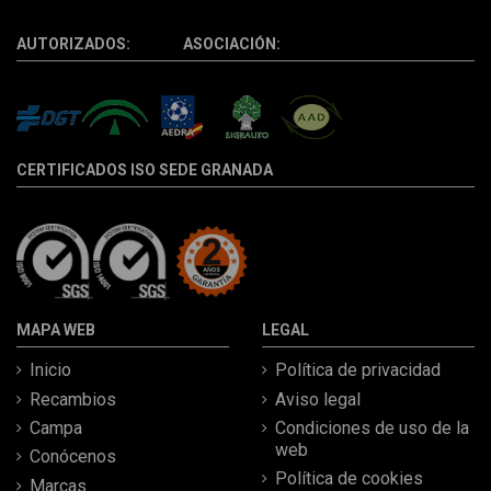
AUTORIZADOS: ASOCIACIÓN:
CERTIFICADOS ISO SEDE GRANADA
MAPA WEB
LEGAL
Inicio
Política de privacidad
Recambios
Aviso legal
Campa
Condiciones de uso de la
web
Conócenos
Política de cookies
Marcas