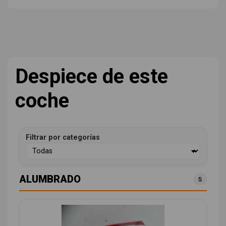
Despiece de este
coche
Filtrar por categorías
ALUMBRADO
5