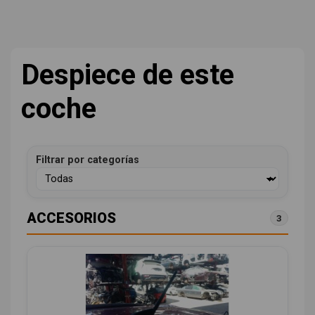
Despiece de este
coche
Filtrar por categorías
ACCESORIOS
3