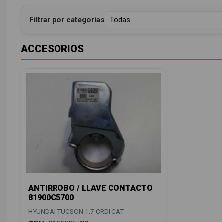
Filtrar por categorías
ACCESORIOS
ANTIRROBO / LLAVE CONTACTO
81900C5700
HYUNDAI TUCSON 1.7 CRDI CAT