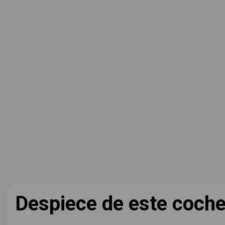
Despiece de este coch