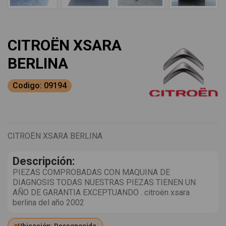
CITROËN XSARA
BERLINA
Codigo: 09194
CITROËN XSARA BERLINA
Descripción:
PIEZAS COMPROBADAS CON MAQUINA DE
DIAGNOSIS TODAS NUESTRAS PIEZAS TIENEN UN
AÑO DE GARANTIA EXCEPTUANDO . citroën xsara
berlina del año 2002
Ubicación: Desconocida