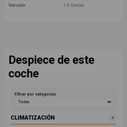
Versión
1.9 Diesel
Despiece de este
coche
Filtrar por categorías
CLIMATIZACIÓN
1