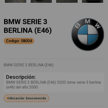
BMW SERIE 3
BERLINA (E46)
Codigo: 08004
BMW SERIE 3 BERLINA (E46)
Descripción:
BMW SERIE 3 BERLINA (E46) 320D. bmw serie 3 berlina
(e46) del año 2000
Ubicación: Desconocida