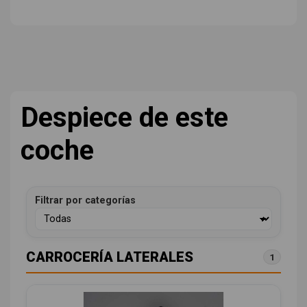
Despiece de este
coche
Filtrar por categorías
CARROCERÍA LATERALES
1