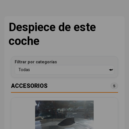
Despiece de este
coche
Filtrar por categorías
ACCESORIOS
5