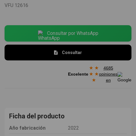
VFU
12616
Consultar por WhatsApp
Consultar
★
★
4685
★
★
Excelente
opiniones
★
en
Ficha del producto
Año fabricación
2022