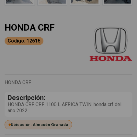
HONDA CRF
Codigo: 12616
HONDA CRF
Descripción:
HONDA CRF CRF 1100 L AFRICA TWIN. honda crf del
año 2022
Ubicación: Almacén Granada