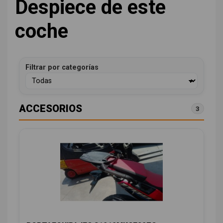
Despiece de este
coche
Filtrar por categorías
ACCESORIOS
3