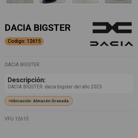
DACIA BIGSTER
Codigo: 12615
DACIA BIGSTER
Descripción:
DACIA BIGSTER. dacia bigster del año 2025
Ubicación: Almacén Granada
VFU
12615