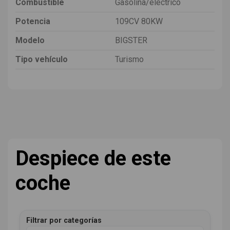
Combustible
Gasolina/eléctrico
Potencia
109CV 80KW
Modelo
BIGSTER
Tipo vehículo
Turismo
Despiece de este
coche
Filtrar por categorías