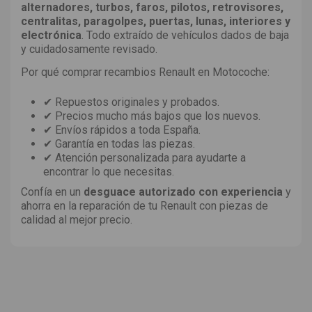
alternadores, turbos, faros, pilotos, retrovisores,
centralitas, paragolpes, puertas, lunas, interiores y
electrónica
. Todo extraído de vehículos dados de baja
y cuidadosamente revisado.
Por qué comprar recambios Renault en Motocoche:
✔ Repuestos originales y probados.
✔ Precios mucho más bajos que los nuevos.
✔ Envíos rápidos a toda España.
✔ Garantía en todas las piezas.
✔ Atención personalizada para ayudarte a
encontrar lo que necesitas.
Confía en un
desguace autorizado con experiencia
y
ahorra en la reparación de tu Renault con piezas de
calidad al mejor precio.