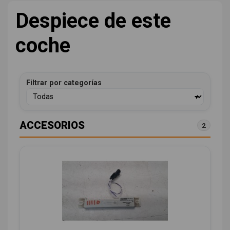
Despiece de este
coche
Filtrar por categorías
ACCESORIOS
2