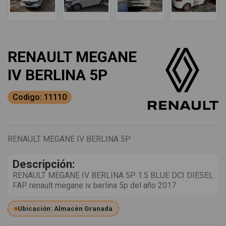
RENAULT MEGANE
IV BERLINA 5P
Codigo: 11110
RENAULT MEGANE IV BERLINA 5P
Descripción:
RENAULT MEGANE IV BERLINA 5P 1.5 BLUE DCI DIESEL
FAP. renault megane iv berlina 5p del año 2017
Ubicación: Almacén Granada