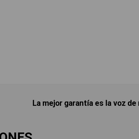
La mejor garantía es la voz de
IONES