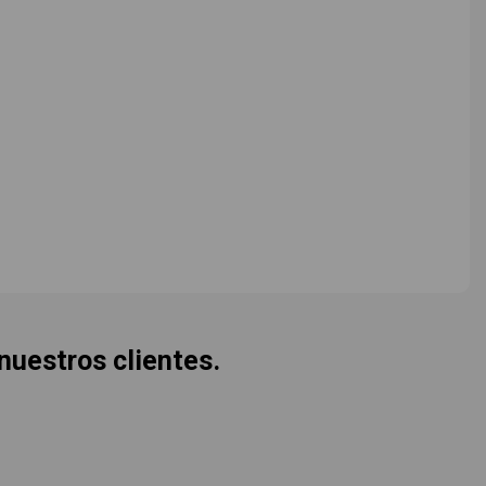
 nuestros clientes.