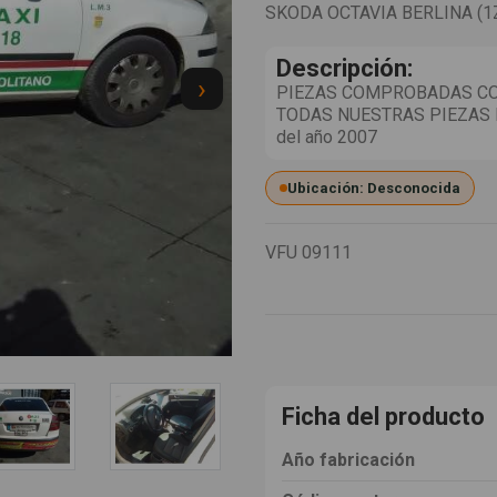
SKODA OCTAVIA BERLINA (1
Descripción:
›
PIEZAS COMPROBADAS CON
TODAS NUESTRAS PIEZAS EX
del año 2007
Ubicación: Desconocida
VFU
09111
Ficha del producto
Año fabricación