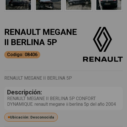
RENAULT MEGANE
II BERLINA 5P
Codigo: 08406
RENAULT MEGANE II BERLINA 5P
Descripción:
RENAULT MEGANE II BERLINA 5P CONFORT
DYNAMIQUE. renault megane ii berlina 5p del año 2004
Ubicación: Desconocida