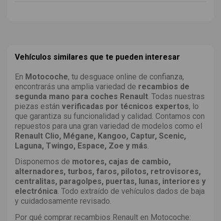
Vehículos similares que te pueden interesar
En
Motocoche
, tu desguace online de confianza,
encontrarás una amplia variedad de
recambios de
segunda mano para coches Renault
. Todas nuestras
piezas están
verificadas por técnicos expertos
, lo
que garantiza su funcionalidad y calidad. Contamos con
repuestos para una gran variedad de modelos como el
Renault Clio, Mégane, Kangoo, Captur, Scenic,
Laguna, Twingo, Espace, Zoe y más
.
Disponemos de
motores, cajas de cambio,
alternadores, turbos, faros, pilotos, retrovisores,
centralitas, paragolpes, puertas, lunas, interiores y
electrónica
. Todo extraído de vehículos dados de baja
y cuidadosamente revisado.
Por qué comprar recambios Renault en Motocoche: