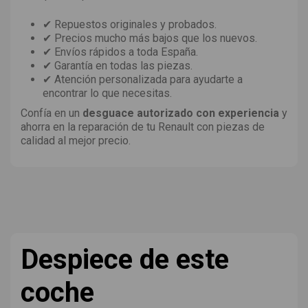
✔ Repuestos originales y probados.
✔ Precios mucho más bajos que los nuevos.
✔ Envíos rápidos a toda España.
✔ Garantía en todas las piezas.
✔ Atención personalizada para ayudarte a
encontrar lo que necesitas.
Confía en un
desguace autorizado con experiencia
y
ahorra en la reparación de tu Renault con piezas de
calidad al mejor precio.
Despiece de este
coche