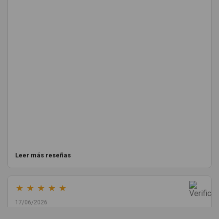
Leer más reseñas
★
★
★
★
★
17/06/2026