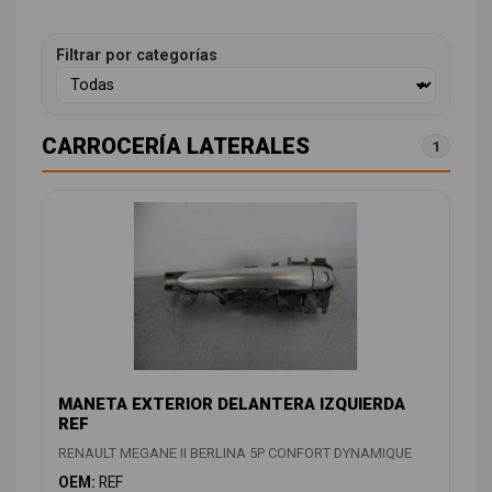
Filtrar por categorías
CARROCERÍA LATERALES
1
MANETA EXTERIOR DELANTERA IZQUIERDA
REF
RENAULT MEGANE II BERLINA 5P CONFORT DYNAMIQUE
OEM:
REF