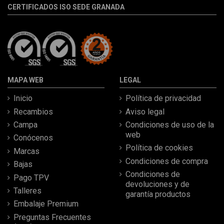
CERTIFICADOS ISO SEDE GRANADA
MAPA WEB
LEGAL
Inicio
Política de privacidad
Recambios
Aviso legal
Campa
Condiciones de uso de la
web
Conócenos
Política de cookies
Marcas
Condiciones de compra
Bajas
Condiciones de
Pago TPV
devoluciones y de
Talleres
garantía productos
Embalaje Premium
Preguntas Frecuentes