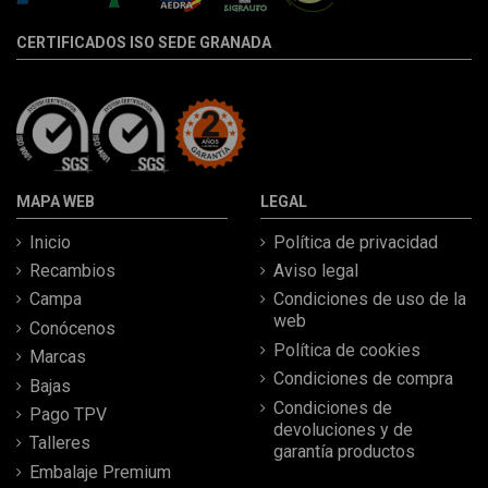
CERTIFICADOS ISO SEDE GRANADA
MAPA WEB
LEGAL
Inicio
Política de privacidad
Recambios
Aviso legal
Campa
Condiciones de uso de la
web
Conócenos
Política de cookies
Marcas
Condiciones de compra
Bajas
Condiciones de
Pago TPV
devoluciones y de
Talleres
garantía productos
Embalaje Premium