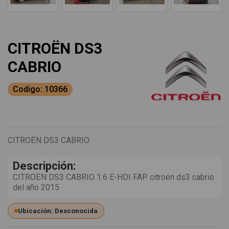
CITROËN DS3
CABRIO
Codigo: 10366
CITROËN DS3 CABRIO
Descripción:
CITROËN DS3 CABRIO 1.6 E-HDI FAP. citroën ds3 cabrio
del año 2015
Ubicación: Desconocida