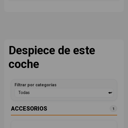
Despiece de este
coche
Filtrar por categorías
ACCESORIOS
1