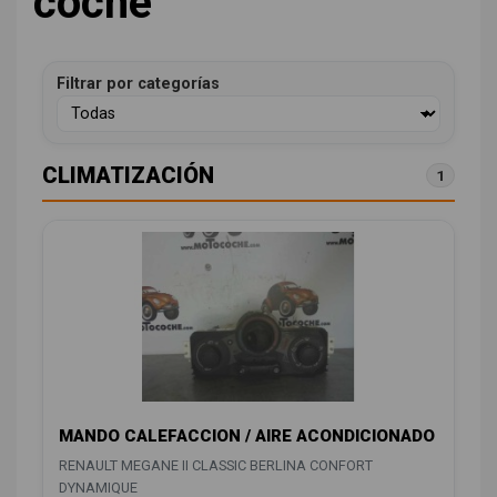
coche
Filtrar por categorías
CLIMATIZACIÓN
1
MANDO CALEFACCION / AIRE ACONDICIONADO
RENAULT MEGANE II CLASSIC BERLINA CONFORT
DYNAMIQUE