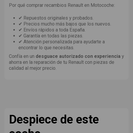
Por qué comprar recambios Renault en Motocoche:
✔ Repuestos originales y probados.
✔ Precios mucho más bajos que los nuevos.
✔ Envíos rápidos a toda España.
✔ Garantía en todas las piezas.
✔ Atención personalizada para ayudarte a
encontrar lo que necesitas.
Confía en un
desguace autorizado con experiencia
y
ahorra en la reparación de tu Renault con piezas de
calidad al mejor precio.
Despiece de este