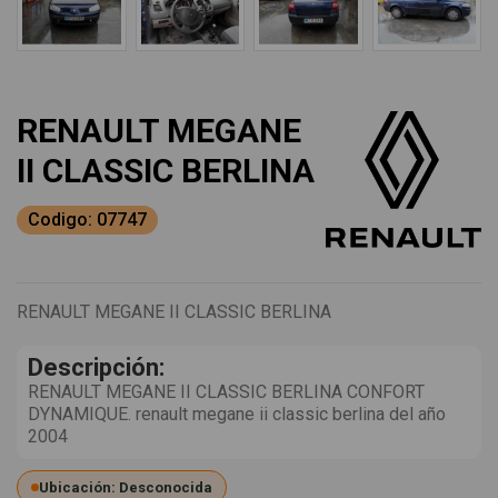
RENAULT MEGANE
II CLASSIC BERLINA
Codigo: 07747
RENAULT MEGANE II CLASSIC BERLINA
Descripción:
RENAULT MEGANE II CLASSIC BERLINA CONFORT
DYNAMIQUE. renault megane ii classic berlina del año
2004
Ubicación: Desconocida