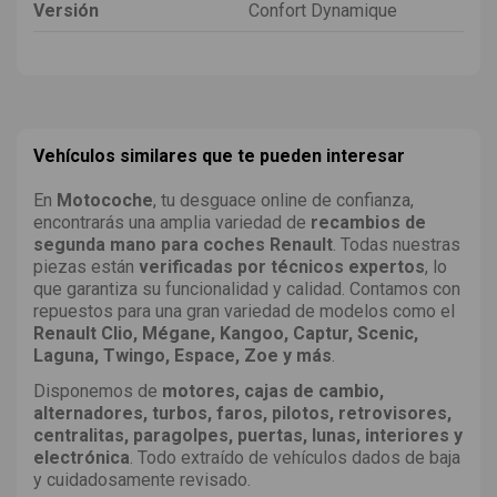
Versión
Confort Dynamique
Vehículos similares que te pueden interesar
En
Motocoche
, tu desguace online de confianza,
encontrarás una amplia variedad de
recambios de
segunda mano para coches Renault
. Todas nuestras
piezas están
verificadas por técnicos expertos
, lo
que garantiza su funcionalidad y calidad. Contamos con
repuestos para una gran variedad de modelos como el
Renault Clio, Mégane, Kangoo, Captur, Scenic,
Laguna, Twingo, Espace, Zoe y más
.
Disponemos de
motores, cajas de cambio,
alternadores, turbos, faros, pilotos, retrovisores,
centralitas, paragolpes, puertas, lunas, interiores y
electrónica
. Todo extraído de vehículos dados de baja
y cuidadosamente revisado.