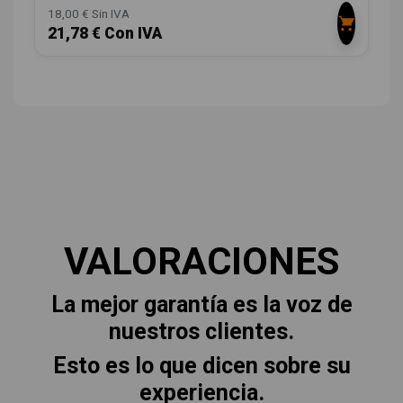
18,00 € Sin IVA
21,78 € Con IVA
VALORACIONES
La mejor garantía es la voz de
nuestros clientes.
Esto es lo que dicen sobre su
experiencia.