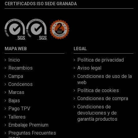
CERTIFICADOS ISO SEDE GRANADA
MAPA WEB
LEGAL
Inicio
Política de privacidad
Recambios
Aviso legal
Campa
Condiciones de uso de la
web
Conócenos
Política de cookies
Marcas
Condiciones de compra
Bajas
Condiciones de
Pago TPV
devoluciones y de
Talleres
garantía productos
Embalaje Premium
Preguntas Frecuentes