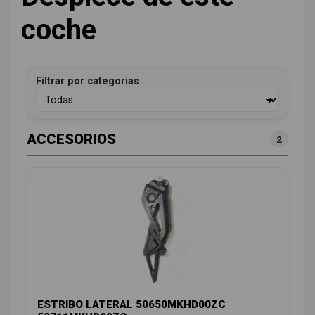
coche
Filtrar por categorías
ACCESORIOS
2
ESTRIBO LATERAL 50650MKHD00ZC