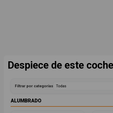
Despiece de este coch
Filtrar por categorías
ALUMBRADO