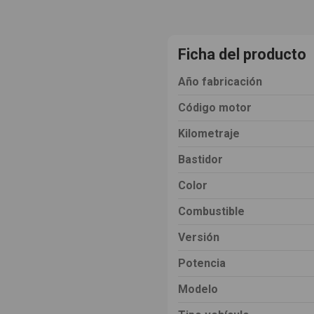
Ficha del producto
Año fabricación
Código motor
Kilometraje
Bastidor
Color
Combustible
Versión
Potencia
Modelo