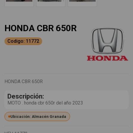
HONDA CBR 650R
Codigo: 11772
HONDA CBR 650R
Descripción:
MOTO . honda cbr 650r del año 2023
Ubicación: Almacén Granada