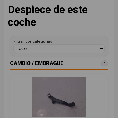
Despiece de este
coche
Filtrar por categorías
CAMBIO / EMBRAGUE
1