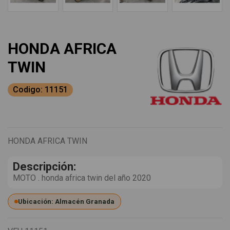
HONDA AFRICA
TWIN
Codigo: 11151
HONDA AFRICA TWIN
Descripción:
MOTO . honda africa twin del año 2020
Ubicación: Almacén Granada