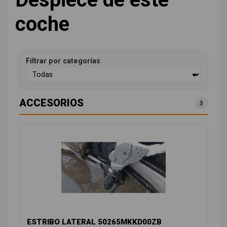
coche
Filtrar por categorías
ACCESORIOS
3
ESTRIBO LATERAL 50265MKKD00ZB