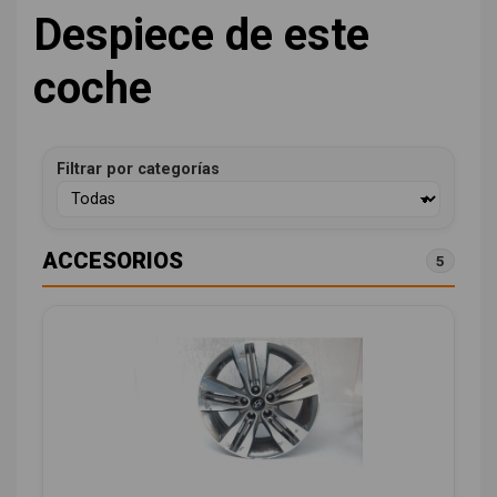
Despiece de este
coche
Filtrar por categorías
ACCESORIOS
5