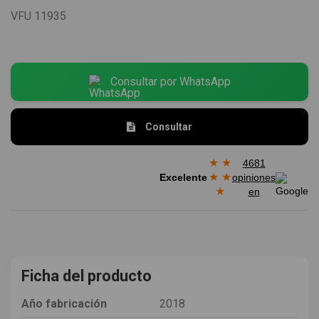
VFU
11935
Consultar por WhatsApp
Consultar
★
★
4681
★
★
Excelente
opiniones
★
en
Ficha del producto
Año fabricación
2018