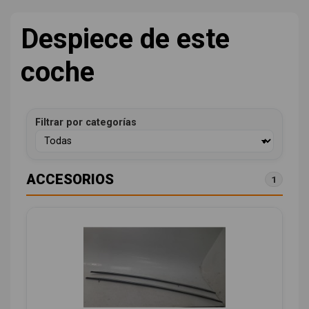
Despiece de este
coche
Filtrar por categorías
ACCESORIOS
1