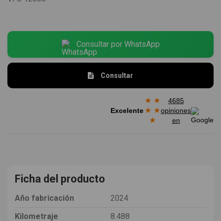
Consultar por WhatsApp
Consultar
★
★
4685
★
★
Excelente
opiniones
★
en
Ficha del producto
Año fabricación
2024
Kilometraje
8.488