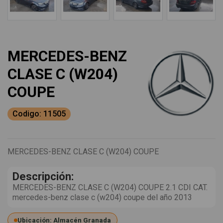
MERCEDES-BENZ
CLASE C (W204)
COUPE
Codigo: 11505
MERCEDES-BENZ CLASE C (W204) COUPE
Descripción:
MERCEDES-BENZ CLASE C (W204) COUPE 2.1 CDI CAT.
mercedes-benz clase c (w204) coupe del año 2013
Ubicación: Almacén Granada