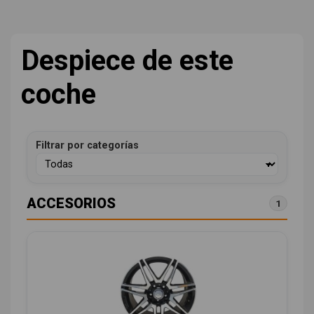
Despiece de este
coche
Filtrar por categorías
ACCESORIOS
1