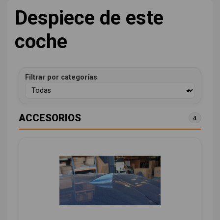
Despiece de este
coche
Filtrar por categorías
ACCESORIOS
4