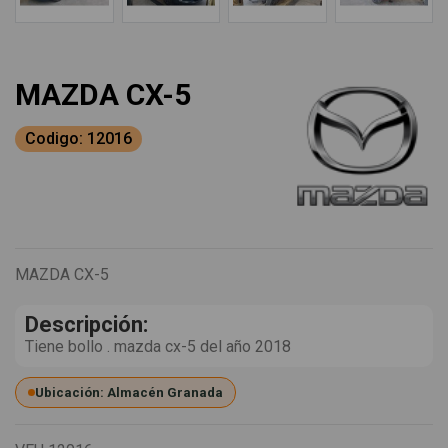
MAZDA CX-5
Codigo: 12016
MAZDA CX-5
Descripción:
Tiene bollo . mazda cx-5 del año 2018
Ubicación: Almacén Granada