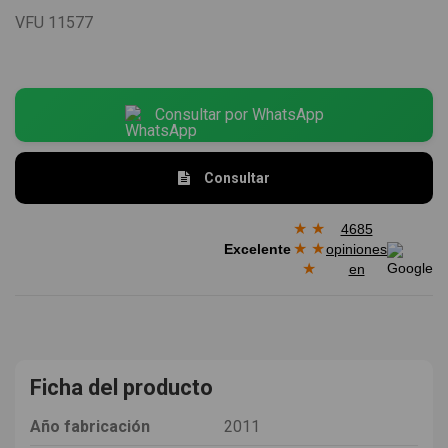
VFU
11577
Consultar por WhatsApp
Consultar
★
★
4685
★
★
Excelente
opiniones
★
en
Ficha del producto
Año fabricación
2011