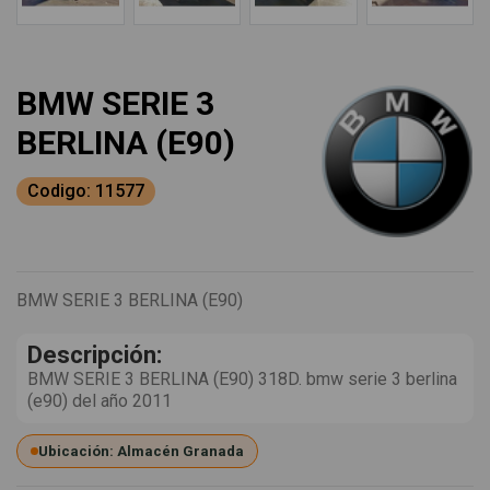
BMW SERIE 3
BERLINA (E90)
Codigo: 11577
BMW SERIE 3 BERLINA (E90)
Descripción:
BMW SERIE 3 BERLINA (E90) 318D. bmw serie 3 berlina
(e90) del año 2011
Ubicación: Almacén Granada