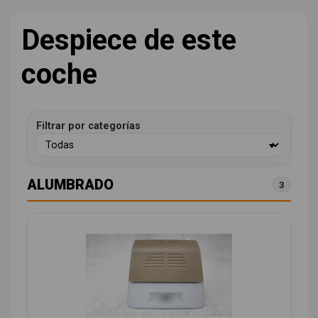
Despiece de este
coche
Filtrar por categorías
ALUMBRADO
3